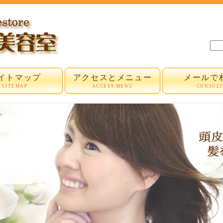
イトマップ
アクセスとメニュー
メールで
SITEMAP
ACCESS MENU
CONSUL