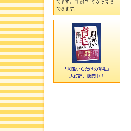
てます。自宅にいながら育毛
できます。
「間違いらだけの育毛」
大好評、販売中！