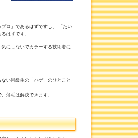
プロ」であるはずですし、 「たい
あるはずです。
、気にしないでカラーする技術者に
ろない同級生の「ハゲ」のひとこと
で、薄毛は解決できます。
。