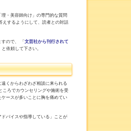
「理・美容師向け」の専門的な質問
答えするようにして、読者との対話
すので、 「
文芸社から刊行されて
」と依頼して下さい。
に遠くからわざわざ相談に来られる
ところでカウンセリングや施術を受
たケースが多いことに胸を痛めてい
アドバイスや指導している」ことが