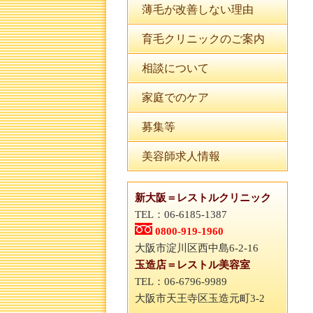
薄毛が改善しない理由
育毛クリニックのご案内
相談について
家庭でのケア
募集等
美容師求人情報
新大阪＝レストルクリニック
TEL：06-6185-1387
0800-919-1960
大阪市淀川区西中島6-2-16
玉造店＝レストル美容室
TEL：06-6796-9989
大阪市天王寺区玉造元町3-2