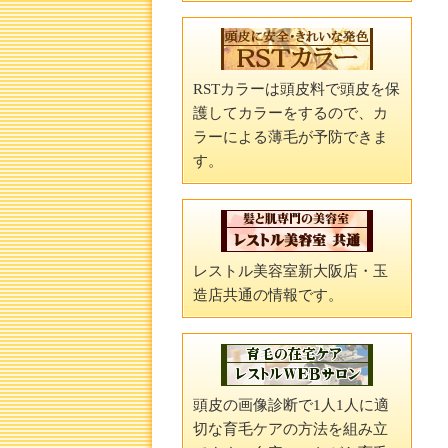
RSTカラーは頭皮料で頭皮を保
護してカラーをするので、カ
ラーによる薄毛が予防できま
す。
レストル美容室新大阪店・玉
造店共通の情報です。
頭皮の画像診断で1人1人に適
切な育毛ケアの方法を組み立