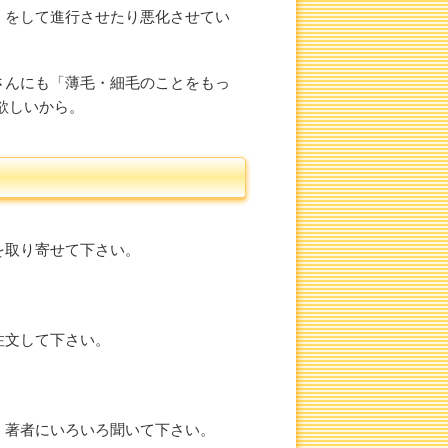
」をして進行させたり悪化させてい
さんにも「薄毛・細毛のことをもっ
欲しいから。
を取り寄せて下さい。
注文して下さい。
、著者にいろいろ聞いて下さい。