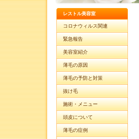
レストル美容室
コロナウィルス関連
緊急報告
美容室紹介
薄毛の原因
薄毛の予防と対策
抜け毛
施術・メニュー
頭皮について
薄毛の症例